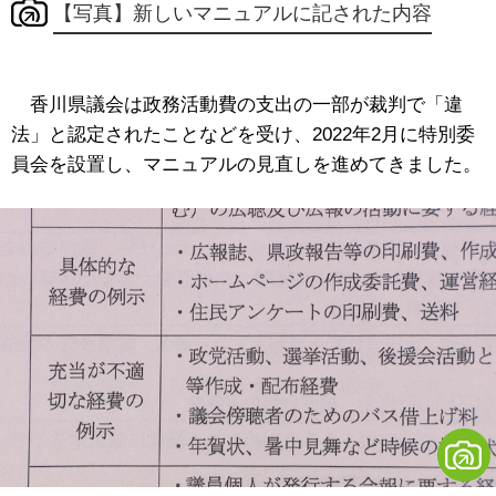
【写真】新しいマニュアルに記された内容
香川県議会は政務活動費の支出の一部が裁判で「違
法」と認定されたことなどを受け、2022年2月に特別委
員会を設置し、マニュアルの見直しを進めてきました。