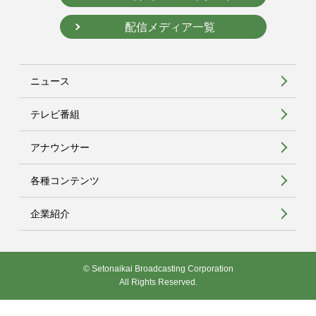
配信メディア一覧
ニュース
テレビ番組
アナウンサー
各種コンテンツ
企業紹介
© Setonaikai Broadcasting Corporation
All Rights Reserved.