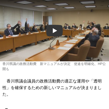
Play
香川県議の政務活動費 新マニュアルが決定 使途を明確化、HP公
開も
香川県議会議員の政務活動費の適正な運用や「透明
性」を確保するための新しいマニュアルが決まりまし
た。