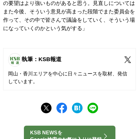
の要望はより強いものがあると思う。見直しについては
また今後、そういう意見が高まった段階でまた委員会を
作って、その中で皆さんで議論をしていく、そういう場
になっていくのかという気がする」
執筆：KSB報道
岡山・香川エリアを中心に日々ニュースを取材、発信
しています。
KSB NEWSを