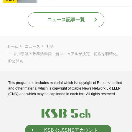
ニュース記事一覧
ホーム
ニュース
社会
香川県議の政務活動費 新マニュアルが決定 使途を明確化、
HP公開も
This programme includes material which is copyright of Reuters Limited
and
other material which is copyright of Cable News Network LP, LLLP
(CNN) and
which may be captioned in each text. All rights reserved.
KSB 公式SNSアカウント