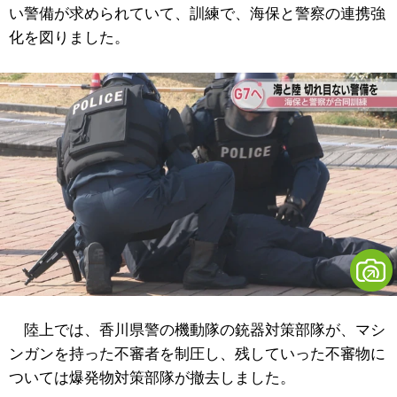
い警備が求められていて、訓練で、海保と警察の連携強
化を図りました。
陸上では、香川県警の機動隊の銃器対策部隊が、マシ
ンガンを持った不審者を制圧し、残していった不審物に
ついては爆発物対策部隊が撤去しました。