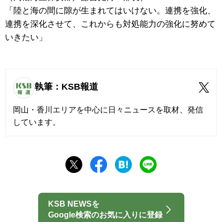
「陸と海の間に隙が生まれてはいけない。連携を強化、
連携を深化させて、これからも対処能力の強化に努めて
いきたい」
執筆：KSB報道
岡山・香川エリアを中心に日々ニュースを取材、発信
しています。
KSB NEWSを
Google検索のお気に入りに登録