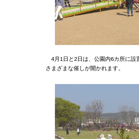
4月1日と2日は、公園内6カ所に設
さまざまな催しが開かれます。