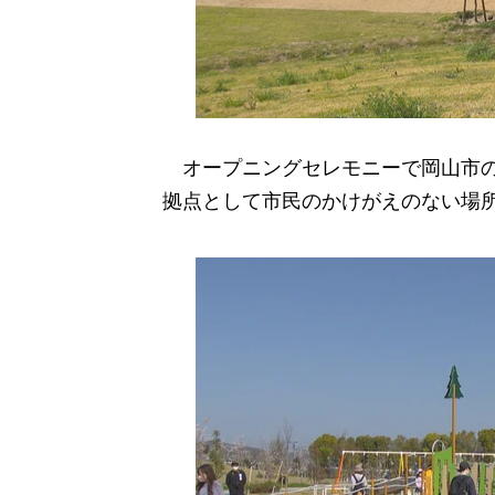
オープニングセレモニーで岡山市の
拠点として市民のかけがえのない場