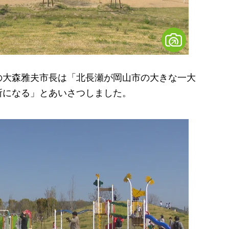
大森雅夫市長は「北長瀬が岡山市の大きな一大
所になる」とあいさつしました。