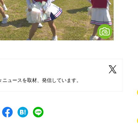
々ニュースを取材、発信しています。