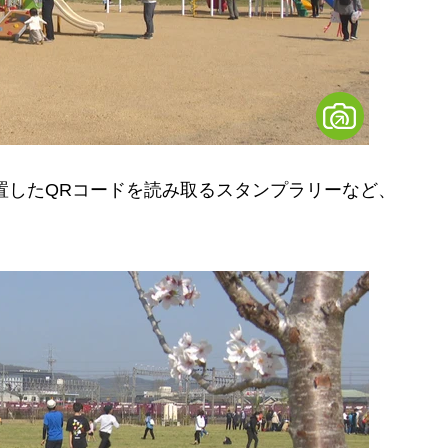
置したQRコードを読み取るスタンプラリーなど、