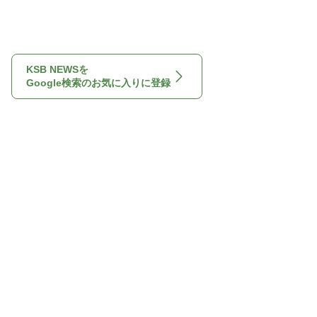
KSB NEWSを
Google検索のお気に入りに登録