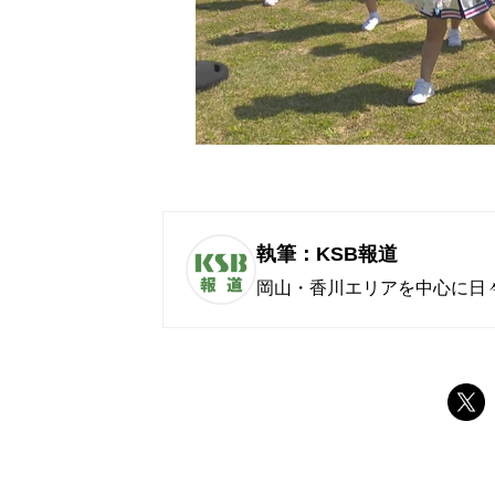
執筆：KSB報道
岡山・香川エリアを中心に日