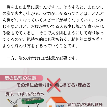
「炭をまた山型に戻すんですよ。そうすると、また少し
の炭で火力が上がる。火力が上がるってことは、どんど
ん炭がなくなっていくスピードが早くなっていく。シメ
じゃないけど、お腹が空いてる人も少し焼いて食べられ
る物もでてくるし、そこで火を囲むようにして寄り添っ
てくるので、気持ち的にも落ち着く。精神的に落ち着く
ような終わり方をするっていうことです」
一方、炭の片付けには注意が必要です。