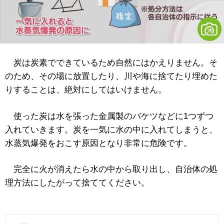
炭は炭素でできているため自然にはかえりません。そ
のため、その場に放置したり、川や海に捨てたり埋めた
りすることは、絶対にしてはいけません。
使った炭は水を張った金属製のバケツなどに1つずつ
入れていきます。炭を一気に水の中に入れてしまうと、
水蒸気爆発をおこす原因となり非常に危険です。
完全に火が消えたら水の中から取り出し、自治体の処
理方法にしたがって捨ててください。