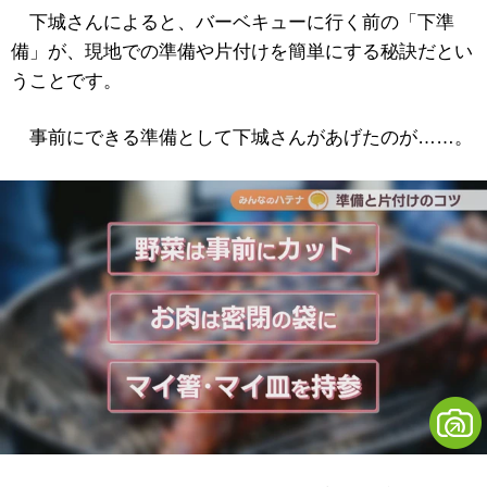
下城さんによると、バーベキューに行く前の「下準
備」が、現地での準備や片付けを簡単にする秘訣だとい
うことです。
事前にできる準備として下城さんがあげたのが……。