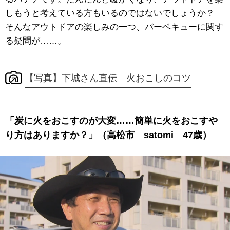
しもうと考えている方もいるのではないでしょうか？
そんなアウトドアの楽しみの一つ、バーベキューに関す
る疑問が……。
【写真】下城さん直伝 火おこしのコツ
「炭に火をおこすのが大変……簡単に火をおこすや
り方はありますか？」（高松市 satomi 47歳）