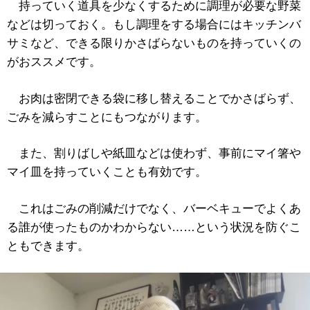
持っていく道具を少なくするために調理が必要な野菜
などは切っておく。もし調理をする場合にはキッチンバ
サミなど、できる限りかさばらないものを持っていくの
がおススメです。
お肉は密閉できる袋に移し替えることでかさばらず、
ごみを減らすことにもつながります。
また、割りばしや紙皿などは使わず、事前にマイ箸や
マイ皿を持っていくことも有効です。
これはごみの削減だけでなく、バーベキューでよくあ
る誰が使ったものかわからない……という状況を防ぐこ
ともできます。