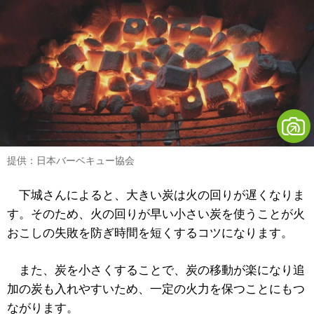
提供：日本バーベキュー協会
下城さんによると、大きい炭は火の回りが遅くなりま
す。そのため、火の回りが早い小さい炭を使うことが火
おこしの失敗を防ぎ時間を短くするコツになります。
また、炭を小さくすることで、炭の移動が楽になり追
加の炭も入れやすいため、一定の火力を保つことにもつ
ながります。