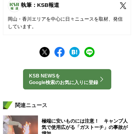
執筆：KSB報道
岡山・香川エリアを中心に日々ニュースを取材、発信
しています。
KSB NEWSを
Google検索のお気に入りに登録
関連ニュース
極端に安いものには注意！ キャンプ人
気で使用広がる「ガストーチ」の事故が
増加