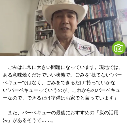
「ごみは非常に大きい問題になっています。現地では、
ある意味焼くだけでいい状態で。ごみを"捨てない”バー
ベキューではなく、ごみをできるだけ"持っていかな
い”バーベキューっていうのが、これからのバーベキュ
ーなので、できるだけ準備はお家でと言っています」
また、バーベキューの最後におすすめの「炭の活用
法」があるそうで……。