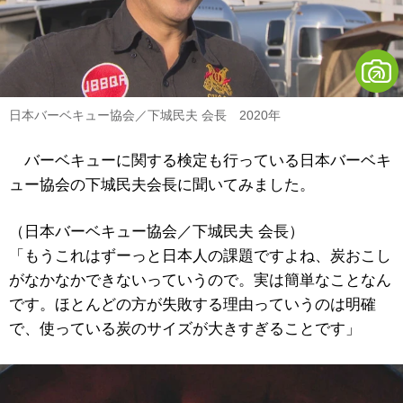
日本バーベキュー協会／下城民夫 会長 2020年
バーベキューに関する検定も行っている日本バーベキ
ュー協会の下城民夫会長に聞いてみました。
（日本バーベキュー協会／下城民夫 会長）
「もうこれはずーっと日本人の課題ですよね、炭おこし
がなかなかできないっていうので。実は簡単なことなん
です。ほとんどの方が失敗する理由っていうのは明確
で、使っている炭のサイズが大きすぎることです」