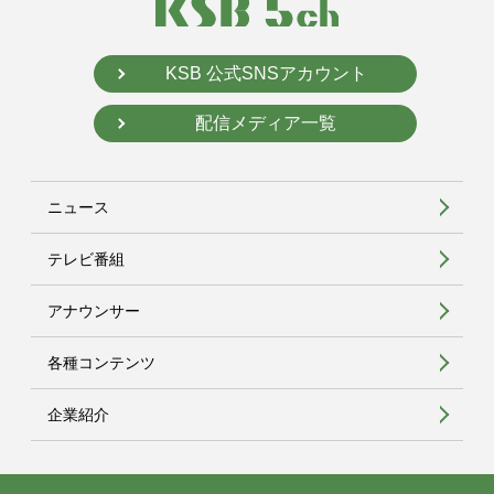
KSB 公式SNSアカウント
配信メディア一覧
ニュース
テレビ番組
アナウンサー
各種コンテンツ
企業紹介