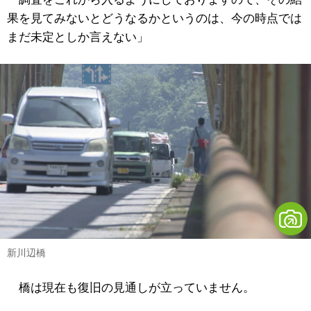
果を見てみないとどうなるかというのは、今の時点では
まだ未定としか言えない」
新川辺橋
橋は現在も復旧の見通しが立っていません。