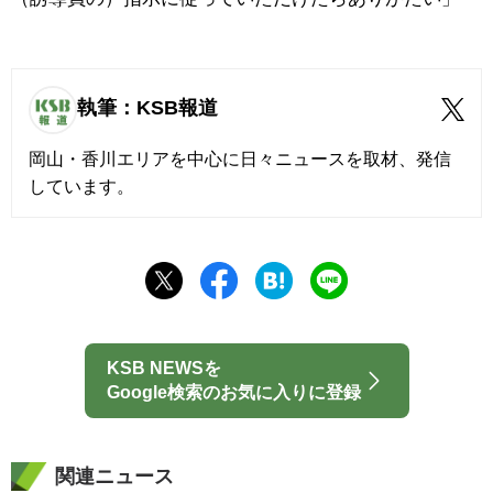
執筆：KSB報道
岡山・香川エリアを中心に日々ニュースを取材、発信
しています。
KSB NEWSを
Google検索のお気に入りに登録
関連ニュース