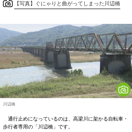
【写真】ぐにゃりと曲がってしまった川辺橋
川辺橋
通行止めになっているのは、高梁川に架かる自転車・
歩行者専用の「川辺橋」です。