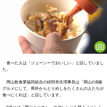
食べた人は「ジューシーでおいしい」と話していまし
た。
岡山飲食業協同組合の緋田幸生理事長は「岡山のB級
グルメにして、県外からとりめしをたくさんの人たちが
食べにくれば」と話しています。