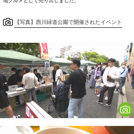
地グルメとして売り出しました。
【写真】西川緑道公園で開催されたイベント