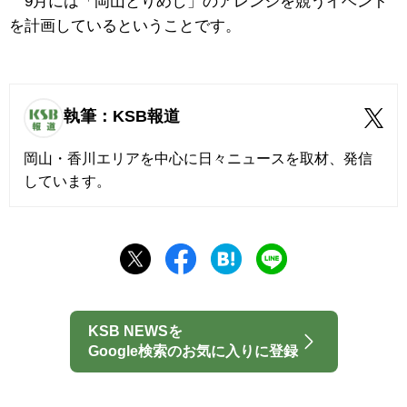
9月には「岡山とりめし」のアレンジを競うイベント
を計画しているということです。
執筆：KSB報道
岡山・香川エリアを中心に日々ニュースを取材、発信
しています。
KSB NEWSを
Google検索のお気に入りに登録