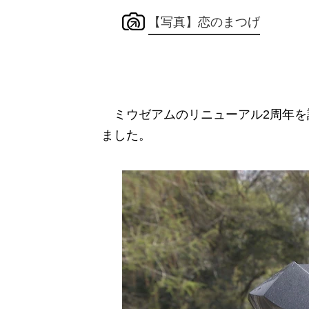
【写真】恋のまつげ
ミウゼアムのリニューアル2周年を
ました。