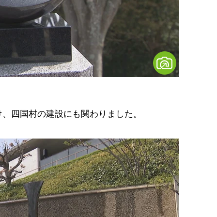
、四国村の建設にも関わりました。