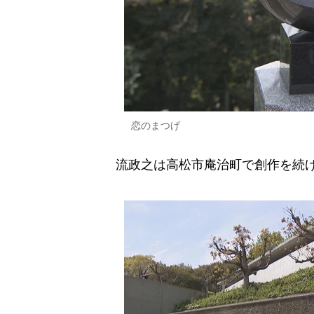
恋のまつげ
流政之は高松市庵治町で創作を続け