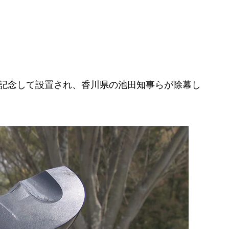
記念して設置され、香川県の池田知事らが除幕し