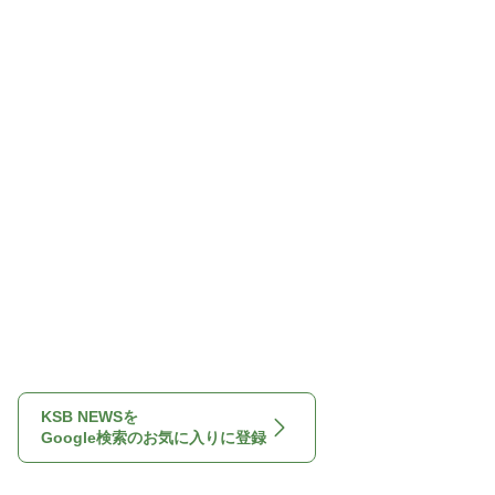
KSB NEWSを
Google検索のお気に入りに登録