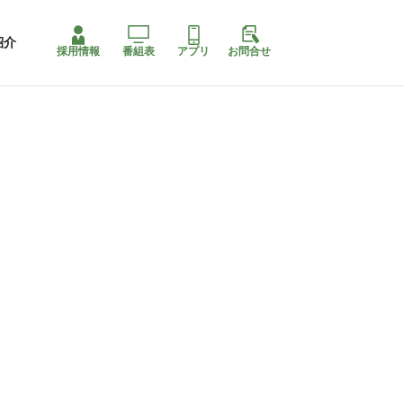
紹介
採用情報
番組表
アプリ
お問合せ