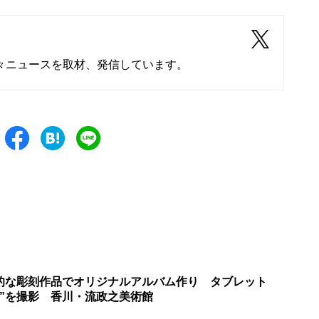
々ニュースを取材、発信しています。
的な彫刻作品でオリジナルアルバム作り タブレット
り”を撮影 香川・流政之美術館