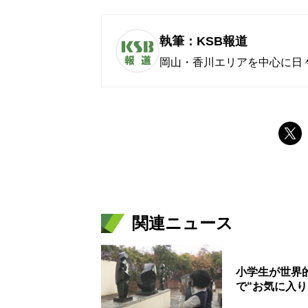
執筆：KSB報道
岡山・香川エリアを中心に日
関連ニュース
小学生が世界
で“お気に入