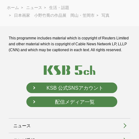
ホーム
ニュース
生活・話題
日本画家 小野竹喬の作品展 岡山・笠岡市
写真
This programme includes material which is copyright of Reuters Limited
and
other material which is copyright of Cable News Network LP, LLLP
(CNN) and
which may be captioned in each text. All rights reserved.
KSB 公式SNSアカウント
配信メディア一覧
ニュース