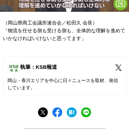
（岡山県商工会議所連合会／松田久 会長）
「物流を任せる側も受ける側も、全体的な理解を進めて
いかなければいけないと思ってます」
執筆：KSB報道
岡山・香川エリアを中心に日々ニュースを取材、発信
しています。