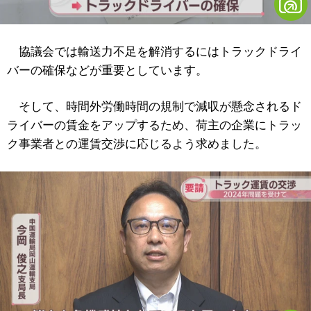
協議会では輸送力不足を解消するにはトラックドライ
バーの確保などが重要としています。
そして、時間外労働時間の規制で減収が懸念されるド
ライバーの賃金をアップするため、荷主の企業にトラッ
ク事業者との運賃交渉に応じるよう求めました。