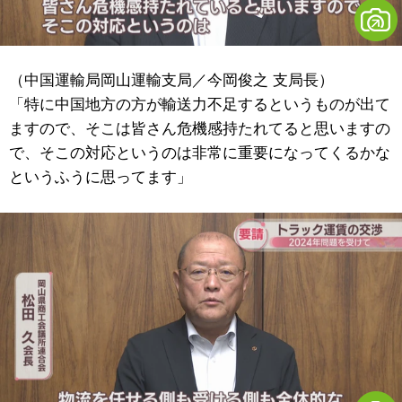
（中国運輸局岡山運輸支局／今岡俊之 支局長）
「特に中国地方の方が輸送力不足するというものが出て
ますので、そこは皆さん危機感持たれてると思いますの
で、そこの対応というのは非常に重要になってくるかな
というふうに思ってます」