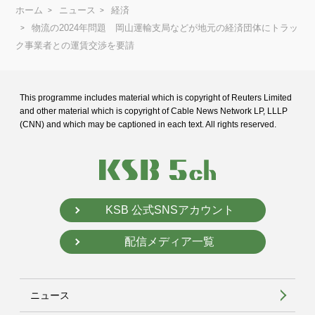
ホーム
ニュース
経済
物流の2024年問題 岡山運輸支局などが地元の経済団体にトラッ
ク事業者との運賃交渉を要請
This programme includes material which is copyright of Reuters Limited
and
other material which is copyright of Cable News Network LP, LLLP
(CNN) and
which may be captioned in each text. All rights reserved.
KSB 公式SNSアカウント
配信メディア一覧
ニュース