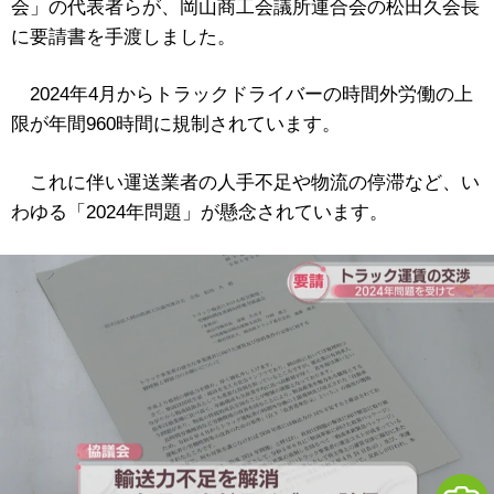
会」の代表者らが、岡山商工会議所連合会の松田久会長
に要請書を手渡しました。
2024年4月からトラックドライバーの時間外労働の上
限が年間960時間に規制されています。
これに伴い運送業者の人手不足や物流の停滞など、い
わゆる「2024年問題」が懸念されています。