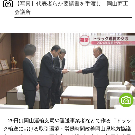
【写真】代表者らが要請書を手渡し 岡山商工
会議所
29日は岡山運輸支局や運送事業者などで作る「トラッ
ク輸送における取引環境・労働時間改善岡山県地方協議