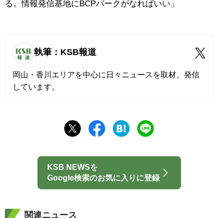
る。情報発信基地にBCPパークがなればいい」
執筆：KSB報道
岡山・香川エリアを中心に日々ニュースを取材、発信
しています。
KSB NEWSを
Google検索のお気に入りに登録
関連ニュース