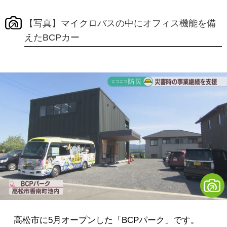
【写真】マイクロバスの中にオフィス機能を備
えたBCPカー
高松市に5月オープンした「BCPパーク」です。