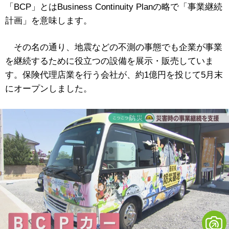
「BCP」とはBusiness Continuity Planの略で「事業継続
計画」を意味します。
その名の通り、地震などの不測の事態でも企業が事業
を継続するために役立つの設備を展示・販売していま
す。保険代理店業を行う会社が、約1億円を投じて5月末
にオープンしました。