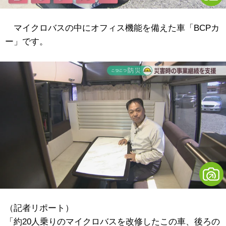
マイクロバスの中にオフィス機能を備えた車「BCPカ
ー」です。
（記者リポート）
「約20人乗りのマイクロバスを改修したこの車、後ろの