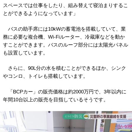
スペースでは仕事をしたり、組み替えて寝泊まりするこ
とができるようになっています」
バスの助手席には10kWの蓄電池を搭載していて、業
務に必要な複合機、Wi-Fiルーター、冷蔵庫などを動か
すことができます。バスのルーフ部分には太陽光パネル
も設置しています。
さらに、90L分の水を積むことができるほか、シンク
やコンロ、トイレも搭載しています。
「BCPカー」の販売価格は約2000万円で、3年以内に
年間10台以上の販売を目指しているそうです。