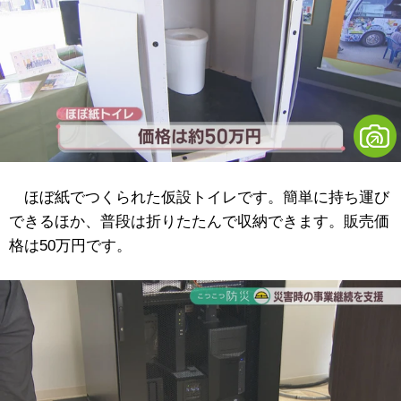
ほぼ紙でつくられた仮設トイレです。簡単に持ち運び
できるほか、普段は折りたたんで収納できます。販売価
格は50万円です。