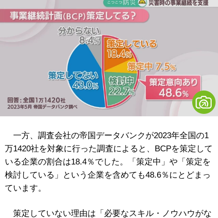
一方、調査会社の帝国データバンクが2023年全国の1
万1420社を対象に行った調査によると、BCPを策定して
いる企業の割合は18.4％でした。「策定中」や「策定を
検討している」という企業を含めても48.6％にとどまっ
ています。
策定していない理由は「必要なスキル・ノウハウがな