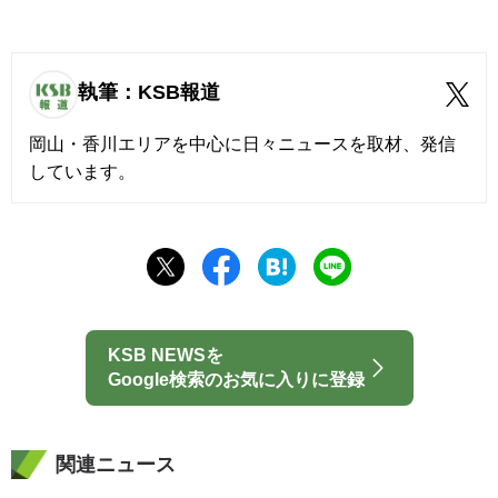
執筆：KSB報道
岡山・香川エリアを中心に日々ニュースを取材、発信
しています。
KSB NEWSを
Google検索のお気に入りに登録
関連ニュース