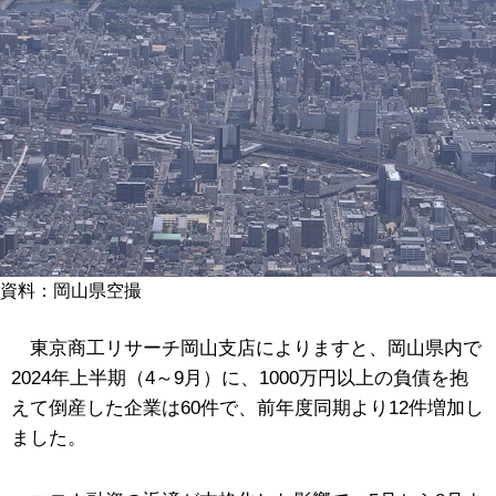
資料：岡山県空撮
東京商工リサーチ岡山支店によりますと、岡山県内で
2024年上半期（4～9月）に、1000万円以上の負債を抱
えて倒産した企業は60件で、前年度同期より12件増加し
ました。