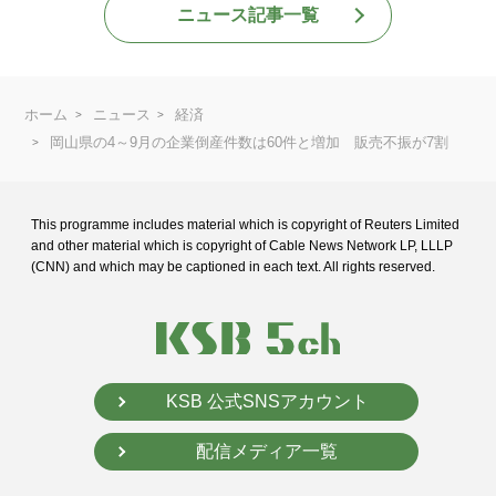
ニュース記事一覧
ホーム
ニュース
経済
岡山県の4～9月の企業倒産件数は60件と増加 販売不振が7割
This programme includes material which is copyright of Reuters Limited
and
other material which is copyright of Cable News Network LP, LLLP
(CNN) and
which may be captioned in each text. All rights reserved.
KSB 公式SNSアカウント
配信メディア一覧