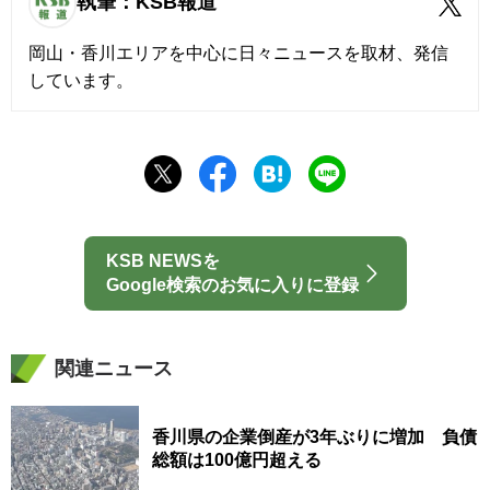
執筆：KSB報道
岡山・香川エリアを中心に日々ニュースを取材、発信
しています。
KSB NEWSを
Google検索のお気に入りに登録
関連ニュース
香川県の企業倒産が3年ぶりに増加 負債
総額は100億円超える