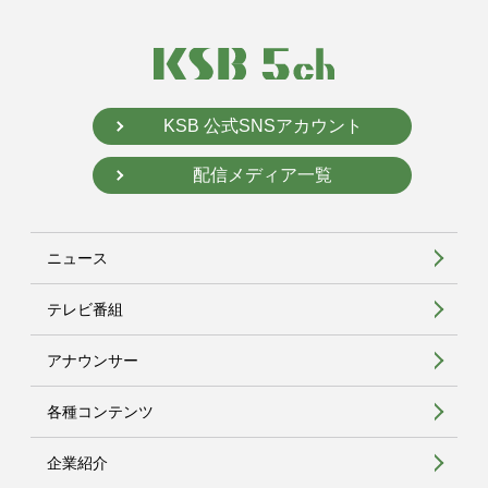
KSB 公式SNSアカウント
配信メディア一覧
ニュース
テレビ番組
アナウンサー
各種コンテンツ
企業紹介