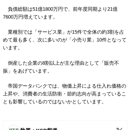
負債総額は51億1800万円で、前年度同期より21億
7600万円増えています。
業種別では「サービス業」が15件で全体の約3割を占
めて最も多く、次に多いのが「小売り業」10件となって
います。
倒産した企業の8割以上が主な理由として「販売不
振」をあげています。
帝国データバンクでは、物価上昇による仕入れ価格の
上昇や、消費者の生活防衛・節約志向が高まっているこ
とも影響しているのではないかとしています。