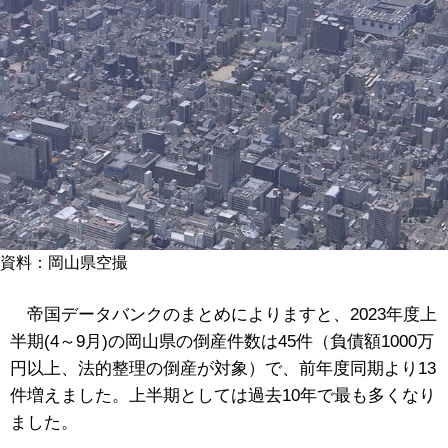
資料：岡山県空撮
帝国データバンクのまとめによりますと、2023年度上
半期(4～9月)の岡山県の倒産件数は45件（負債額1000万
円以上、法的整理の倒産が対象）で、前年度同期より13
件増えました。上半期としては過去10年で最も多くなり
ました。