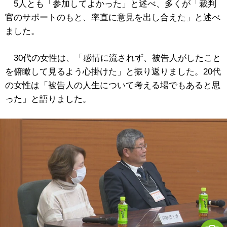
5人とも「参加してよかった」と述べ、多くが「裁判
官のサポートのもと、率直に意見を出し合えた」と述べ
ました。
30代の女性は、「感情に流されず、被告人がしたこと
を俯瞰して見るよう心掛けた」と振り返りました。20代
の女性は「被告人の人生について考える場でもあると思
った」と語りました。