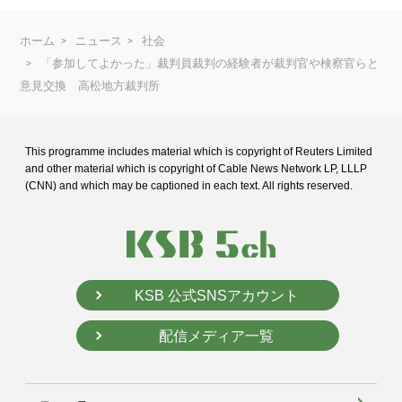
ホーム
ニュース
社会
「参加してよかった」裁判員裁判の経験者が裁判官や検察官らと
意見交換 高松地方裁判所
This programme includes material which is copyright of Reuters Limited
and
other material which is copyright of Cable News Network LP, LLLP
(CNN) and
which may be captioned in each text. All rights reserved.
KSB 公式SNSアカウント
配信メディア一覧