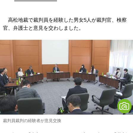
高松地裁で裁判員を経験した男女5人が裁判官、検察
官、弁護士と意見を交わしました。
裁判員裁判の経験者が意見交換