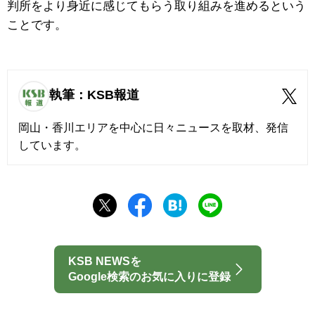
判所をより身近に感じてもらう取り組みを進めるという
ことです。
執筆：KSB報道
岡山・香川エリアを中心に日々ニュースを取材、発信
しています。
KSB NEWSを
Google検索のお気に入りに登録