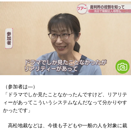
（参加者は―）
「ドラマでしか見たことなかったんですけど、リアリテ
ィーがあってこういうシステムなんだなって分かりやす
かったです」
高松地裁などは、今後も子どもや一般の人を対象に裁