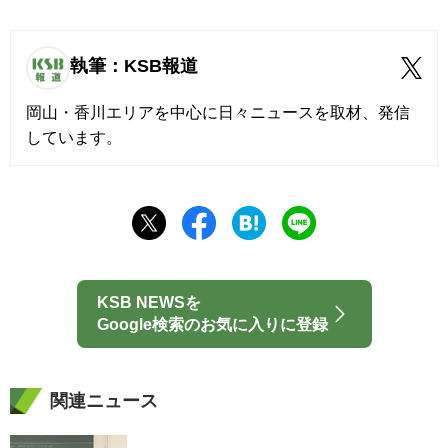
執筆：KSB報道
岡山・香川エリアを中心に日々ニュースを取材、発信
しています。
KSB NEWSを
Google検索のお気に入りに登録
関連ニュース