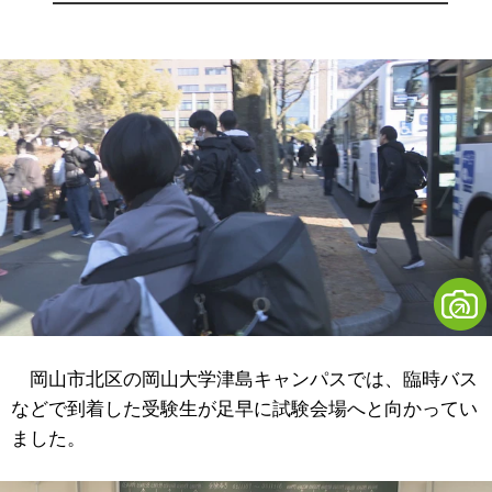
岡山市北区の岡山大学津島キャンパスでは、臨時バス
などで到着した受験生が足早に試験会場へと向かってい
ました。