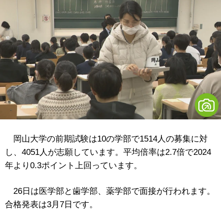
岡山大学の前期試験は10の学部で1514人の募集に対
し、4051人が志願しています。平均倍率は2.7倍で2024
年より0.3ポイント上回っています。
26日は医学部と歯学部、薬学部で面接が行われます。
合格発表は3月7日です。