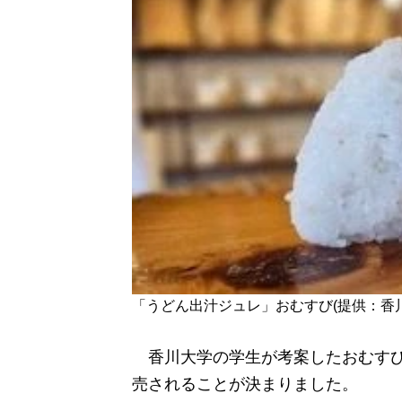
「うどん出汁ジュレ」おむすび(提供：香
香川大学の学生が考案したおむすび
売されることが決まりました。