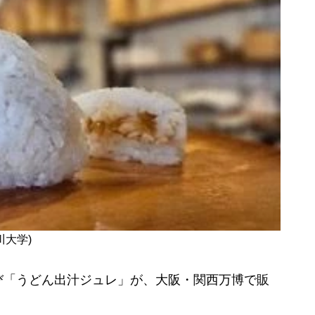
川大学)
「うどん出汁ジュレ」が、大阪・関西万博で販