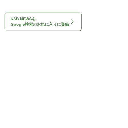
KSB NEWSを
Google検索のお気に入りに登録