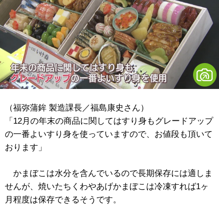
（福弥蒲鉾 製造課長／福島康史さん）
「12月の年末の商品に関してはすり身もグレードアップ
の一番よいすり身を使っていますので、お値段も頂いて
おります」
かまぼこは水分を含んでいるので長期保存には適しま
せんが、焼いたちくわやあげかまぼこは冷凍すれば1ヶ
月程度は保存できるそうです。