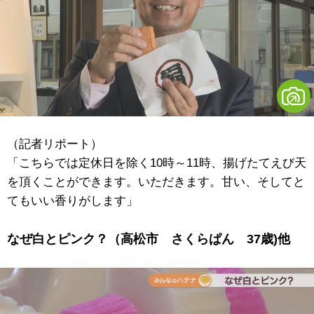
（記者リポート）
「こちらでは定休日を除く10時～11時、揚げたてえび天
を頂くことができます。いただきます。甘い、そしてと
てもいい香りがします」
なぜ白とピンク？（高松市 さくらぱん 37歳)他