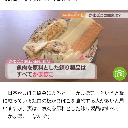
日本かまぼこ協会によると、「かまぼこ」というと板
に載っている紅白の板かまぼこを連想する人が多いと思
いますが、実は、魚肉を原料とした練り製品はすべて
「かまぼこ」なんです。