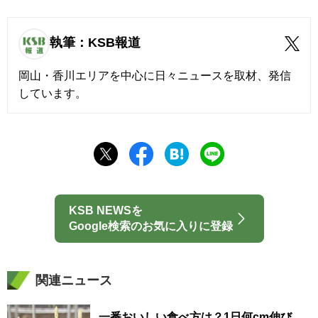
執筆：KSB報道
岡山・香川エリアを中心に日々ニュースを取材、発信
しています。
KSB NEWSを
Google検索のお気に入りに登録
関連ニュース
一番おいしい食べ方は？1日何cm伸び