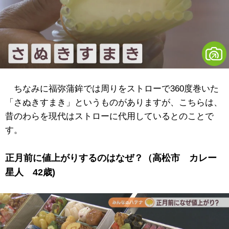
ちなみに福弥蒲鉾では周りをストローで360度巻いた
「さぬきすまき」というものがありますが、こちらは、
昔のわらを現代はストローに代用しているとのことで
す。
正月前に値上がりするのはなぜ？（高松市 カレー
星人 42歳)