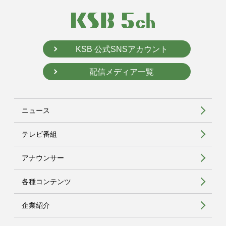
KSB 公式SNSアカウント
配信メディア一覧
ニュース
テレビ番組
アナウンサー
各種コンテンツ
企業紹介