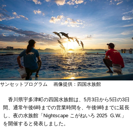
サンセットプログラム 画像提供：四国水族館
香川県宇多津町の四国水族館は、5月3日から5日の3日
間、通常午後6時までの営業時間を、午後9時までに延長
し、夜の水族館「Nightscape こがねいろ 2025 G.W.」
を開催すると発表しました。