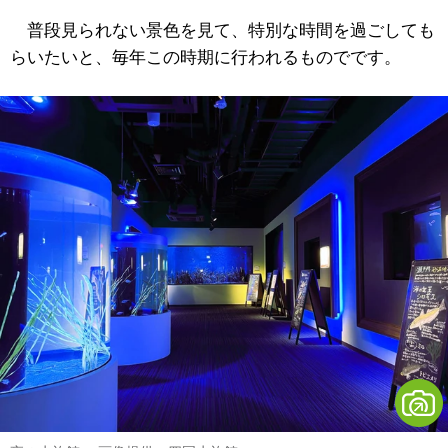
普段見られない景色を見て、特別な時間を過ごしても
らいたいと、毎年この時期に行われるものでです。