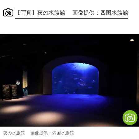
【写真】夜の水族館 画像提供：四国水族館
夜の水族館 画像提供：四国水族館