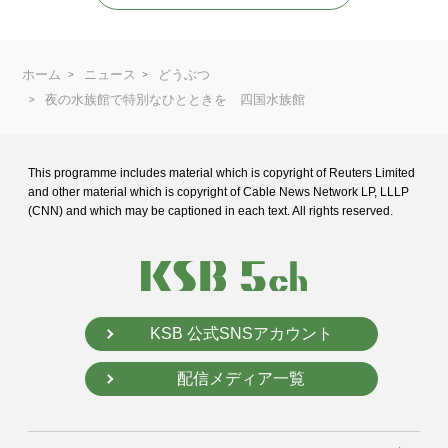
ホーム
ニュース
どうぶつ
夜の水族館で特別なひとときを 四国水族館
This programme includes material which is copyright of Reuters Limited
and
other material which is copyright of Cable News Network LP, LLLP
(CNN) and
which may be captioned in each text. All rights reserved.
KSB 公式SNSアカウント
配信メディア一覧