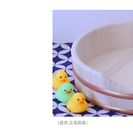
（提供:立花容器）