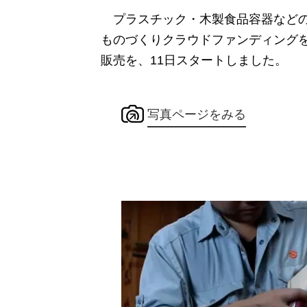
プラスチック・木製食品容器などの
ものづくりクラウドファンディングを
販売を、11日スタートしました。
写真ページをみる