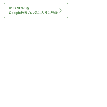
KSB NEWSを
Google検索のお気に入りに登録