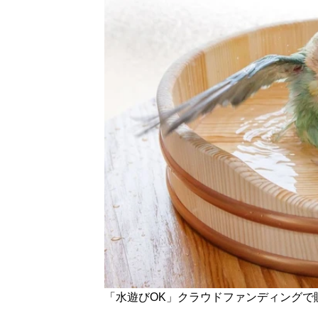
「水遊びOK」クラウドファンディングで