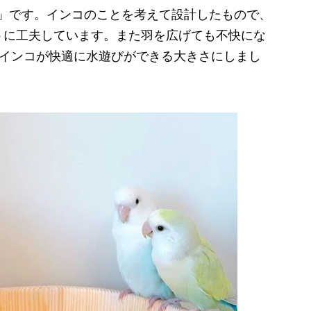
」です。インコのことを考えて設計したもので、
うに工夫しています。また羽を広げても不快にな
と、インコが快適に水遊びができる大きさにしまし