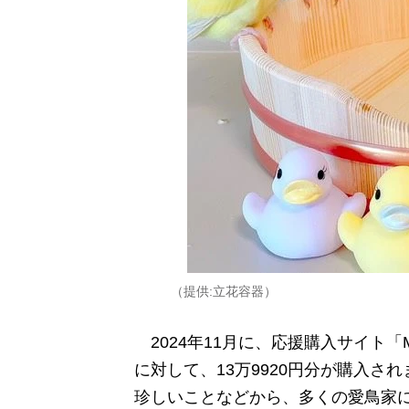
（提供:立花容器）
2024年11月に、応援購入サイト「M
に対して、13万9920円分が購入さ
珍しいことなどから、多くの愛鳥家