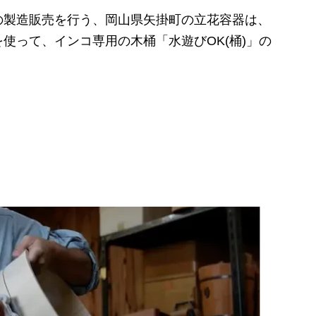
製造販売を行う、岡山県矢掛町の立花容器は、
使って、インコ専用の木桶「水遊びOK(桶)」の