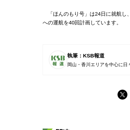
「ほんのもり号」は24日に就航し、
への運航を40回計画しています。
執筆：KSB報道
岡山・香川エリアを中心に日