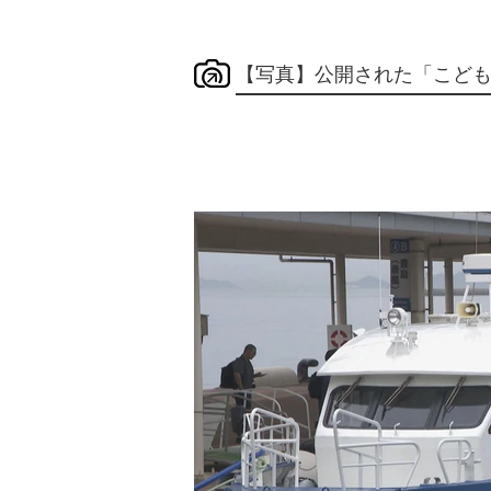
【写真】公開された「こど