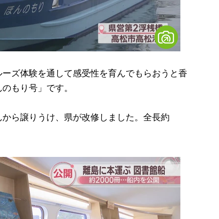
ーズ体験を通して感受性を育んでもらおうと香
んのもり号」です。
から譲りうけ、県が改修しました。全長約