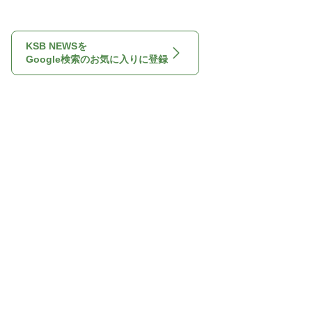
KSB NEWSを
Google検索のお気に入りに登録