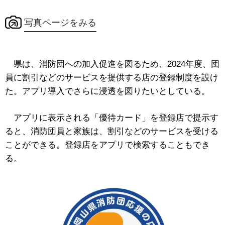
写真ページをみる
県は、消防団への加入促進を図るため、2024年度、団
員に割引などのサービスを提供する店の登録制度を設け
た。アプリ導入でさらに浸透を図りたいとしている。
アプリに表示される「優待カード」を登録店で提示す
ると、消防団員と家族は、割引などのサービスを受ける
ことができる。登録店をアプリで検索することもでき
る。