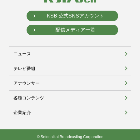
KSB 公式SNSアカウント
配信メディア一覧
ニュース
テレビ番組
アナウンサー
各種コンテンツ
企業紹介
© Setonaikai Broadcasting Corporation