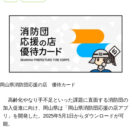
岡山県消防団応援の店 優待カード
高齢化やなり手不足といった課題に直面する消防団の
加入促進に向け、
岡山県は「岡山県消防団応援の店アプ
リ」を開発した。2025年5月1日からダウンロードが可
能。