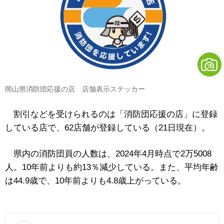
岡山県消防団応援の店 店舗表示ステッカー
割引などを受けられるのは「消防団応援の店」に登録
している店で、62店舗が登録している（21日現在）。
県内の消防団員の人数は、2024年4月時点で2万5008
人。10年前よりも約13％減少している。また、平均年齢
は44.9歳で、10年前よりも4.8歳上がっている。