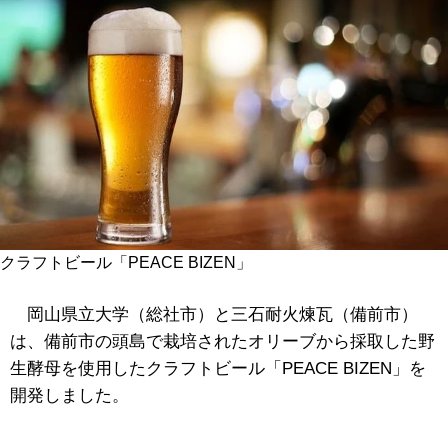
クラフトビール「PEACE BIZEN」
岡山県立大学（総社市）と三石耐火煉瓦（備前市）
は、備前市の頭島で栽培されたオリーブから採取した野
生酵母を使用したクラフトビール「PEACE BIZEN」を
開発しました。