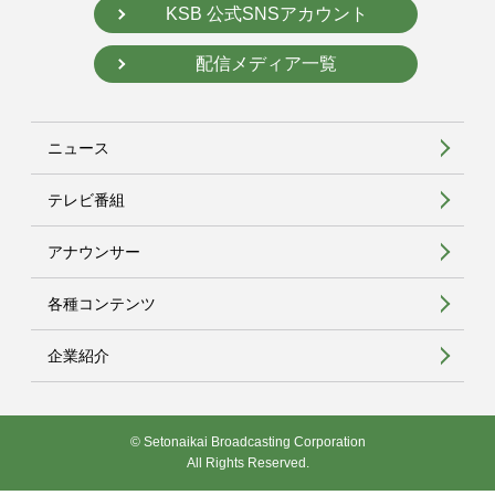
KSB 公式SNSアカウント
配信メディア一覧
ニュース
テレビ番組
アナウンサー
各種コンテンツ
企業紹介
© Setonaikai Broadcasting Corporation
All Rights Reserved.