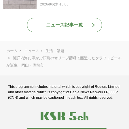
2026/8/6(木)18:03
ニュース記事一覧
ホーム
ニュース
生活・話題
瀬戸内海に浮かぶ頭島のオリーブ酵母で醸造したクラフトビール
が誕生 岡山・備前市
This programme includes material which is copyright of Reuters Limited
and
other material which is copyright of Cable News Network LP, LLLP
(CNN) and
which may be captioned in each text. All rights reserved.