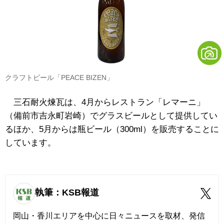
クラフトビール「PEACE BIZEN」
三石耐火煉瓦は、4月からレストラン「レマーニ」
（備前市吉永町岩崎）でグラスビールとして提供してい
るほか、5月からは瓶ビール（300ml）を販売することに
しています。
執筆：KSB報道
岡山・香川エリアを中心に日々ニュースを取材、発信