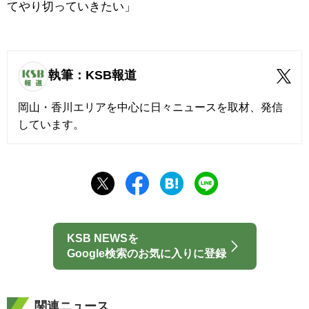
てやり切っていきたい」
執筆：KSB報道
岡山・香川エリアを中心に日々ニュースを取材、発信
しています。
KSB NEWSを
Google検索のお気に入りに登録
関連ニュース