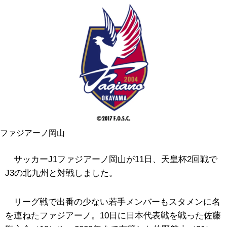
ファジアーノ岡山
サッカーJ1ファジアーノ岡山が11日、天皇杯2回戦で
J3の北九州と対戦しました。
リーグ戦で出番の少ない若手メンバーもスタメンに名
を連ねたファジアーノ。10日に日本代表戦を戦った佐藤