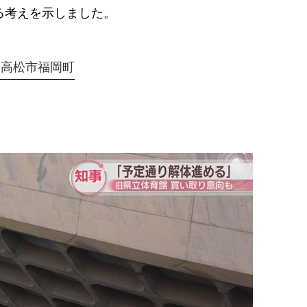
る考えを示しました。
 高松市福岡町