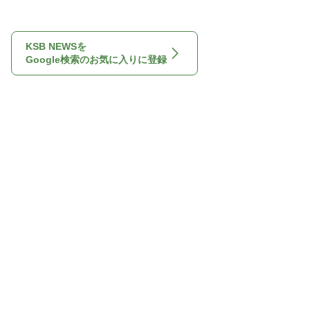
KSB NEWSを
Google検索のお気に入りに登録