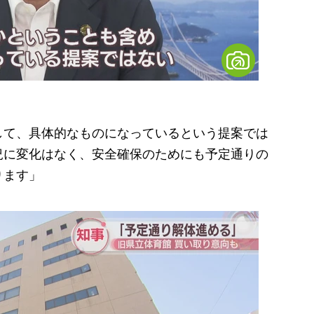
して、具体的なものになっているという提案では
況に変化はなく、安全確保のためにも予定通りの
ります」