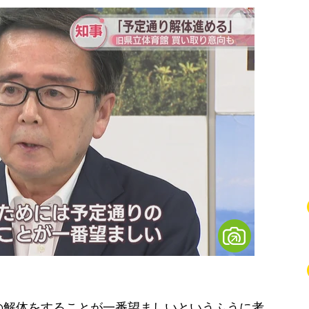
の解体をすることが一番望ましいというふうに考