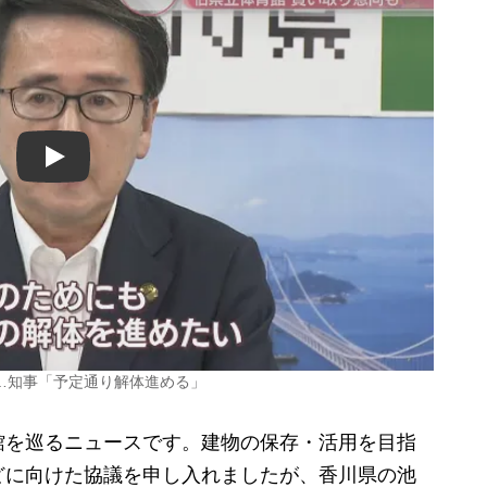
Play
…知事「予定通り解体進める」
を巡るニュースです。建物の保存・活用を目指
どに向けた協議を申し入れましたが、香川県の池