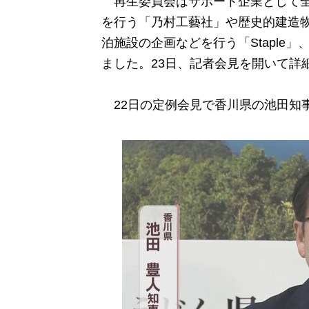
再生委員会はサポート企業として全
を行う「乃村工藝社」や歴史的建造
泊施設の企画などを行う「Staple
ました。23日、記者会見を開いて詳
22日の定例会見で香川県の池田知