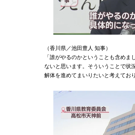
（香川県／池田豊人 知事）
「誰がやるのかということも含めま
ないと思います。そういうことで状
解体を進めてまいりたいと考えてお