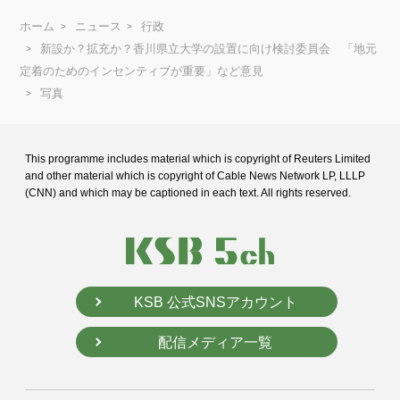
ホーム
ニュース
行政
新設か？拡充か？香川県立大学の設置に向け検討委員会 「地元
定着のためのインセンティブが重要」など意見
写真
This programme includes material which is copyright of Reuters Limited
and
other material which is copyright of Cable News Network LP, LLLP
(CNN) and
which may be captioned in each text. All rights reserved.
KSB 公式SNSアカウント
配信メディア一覧