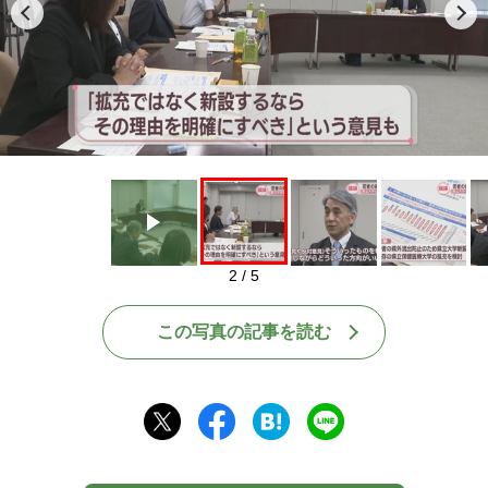
Play
2 / 5
この写真の記事を読む