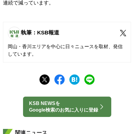
連続で減っています。
執筆：KSB報道
岡山・香川エリアを中心に日々ニュースを取材、発信
しています。
KSB NEWSを
Google検索のお気に入りに登録
関連ニュース