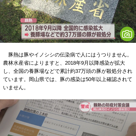
豚熱は豚やイノシシの伝染病で人にはうつりません。
農林水産省によりますと、2018年9月以降感染が拡大
し、全国の養豚場などで累計約37万頭の豚が殺処分され
ています。岡山県では、豚の感染は50年以上確認されて
いません。