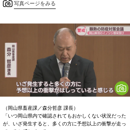
写真ページをみる
（岡山県畜産課／森分哲彦 課長）
「いつ岡山県内で確認されてもおかしくない状況だった
が、いざ発生すると、多くの方に予想以上の衝撃が走っ