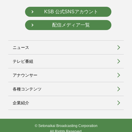
KSB 公式SNSアカウント
配信メディア一覧
ニュース
テレビ番組
アナウンサー
各種コンテンツ
企業紹介
© Setonaikai Broadcasting Corporation
All Rights Reserved.