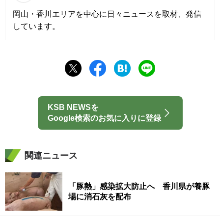
岡山・香川エリアを中心に日々ニュースを取材、発信
しています。
KSB NEWSを
Google検索のお気に入りに登録
関連ニュース
「豚熱」感染拡大防止へ 香川県が養豚
場に消石灰を配布