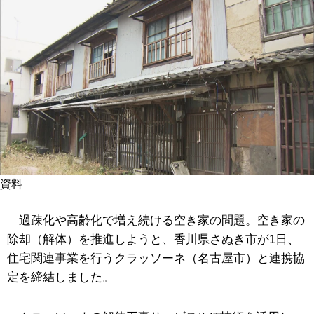
資料
過疎化や高齢化で増え続ける空き家の問題。空き家の
除却（解体）を推進しようと、香川県さぬき市が1日、
住宅関連事業を行うクラッソーネ（名古屋市）と連携協
定を締結しました。