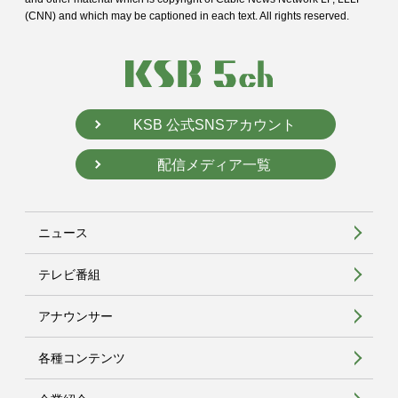
(CNN) and
which may be captioned in each text. All rights reserved.
KSB 公式SNSアカウント
配信メディア一覧
ニュース
テレビ番組
アナウンサー
各種コンテンツ