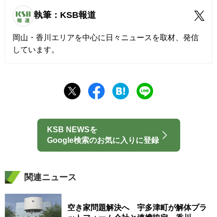
執筆：KSB報道
岡山・香川エリアを中心に日々ニュースを取材、発信
しています。
KSB NEWSを
Google検索のお気に入りに登録
関連ニュース
空き家問題解決へ 宇多津町が解体プラ