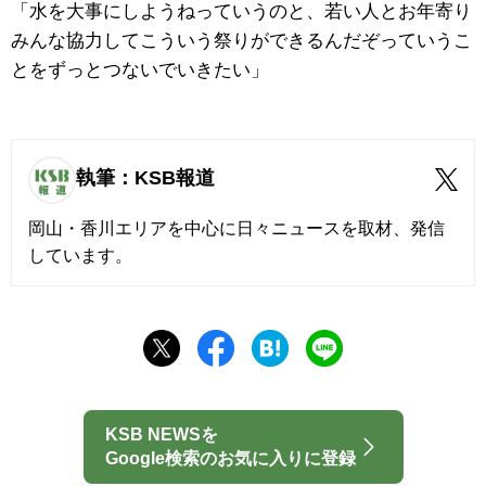
「水を大事にしようねっていうのと、若い人とお年寄り
みんな協力してこういう祭りができるんだぞっていうこ
とをずっとつないでいきたい」
執筆：KSB報道
岡山・香川エリアを中心に日々ニュースを取材、発信
しています。
KSB NEWSを
Google検索のお気に入りに登録