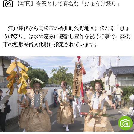
【写真】奇祭として有名な「ひょうげ祭り」
江戸時代から高松市の香川町浅野地区に伝わる「ひょ
うげ祭り」は水の恵みに感謝し豊作を祝う行事で、高松
市の無形民俗文化財に指定されています。