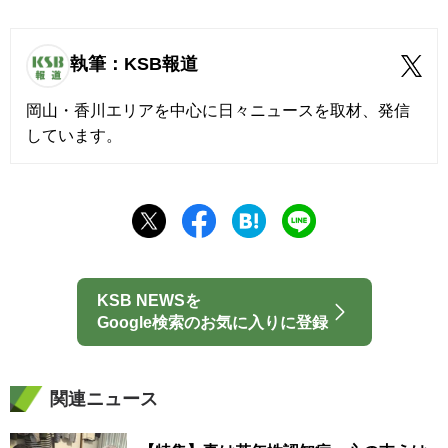
執筆：KSB報道
岡山・香川エリアを中心に日々ニュースを取材、発信
しています。
KSB NEWSを
Google検索のお気に入りに登録
関連ニュース