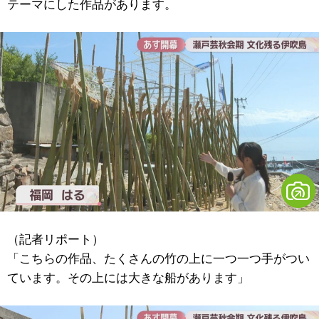
テーマにした作品があります。
（記者リポート）
「こちらの作品、たくさんの竹の上に一つ一つ手がつい
ています。その上には大きな船があります」