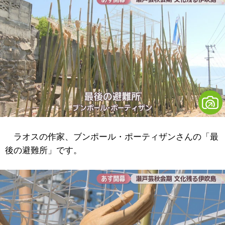
ラオスの作家、ブンポール・ポーティザンさんの「最
後の避難所」です。