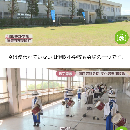
今は使われていない旧伊吹小学校も会場の一つです。