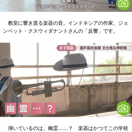
教室に響き渡る楽器の音。インドネシアの作家、ジョ
ンペット・クスウィダナントさんの「反響」です。
弾いているのは、幽霊……？ 楽器はかつてこの学校