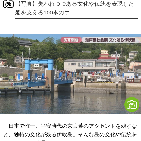
【写真】失われつつある文化や伝統を表現した
船を支える100本の手
日本で唯一、平安時代の京言葉のアクセントを残すな
ど、独特の文化が残る伊吹島。そんな島の文化や伝統を