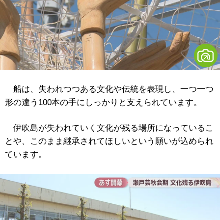
船は、失われつつある文化や伝統を表現し、
一つ一つ
形の違う100本の手にしっかりと支えられています。
伊吹島が失われていく文化が残る場所になっているこ
とや、このまま継承されてほしいという願いが込められ
ています。