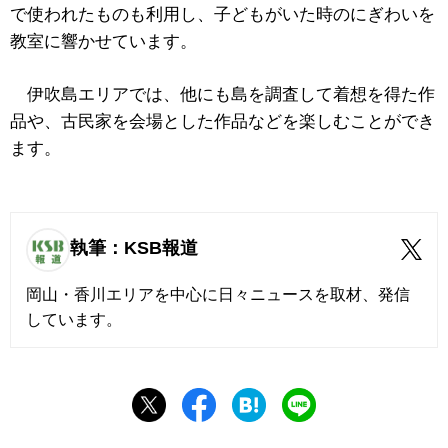
で使われたものも利用し、子どもがいた時のにぎわいを
教室に響かせています。
伊吹島エリアでは、他にも島を調査して着想を得た作
品や、古民家を会場とした作品などを楽しむことができ
ます。
執筆：KSB報道
岡山・香川エリアを中心に日々ニュースを取材、発信
しています。