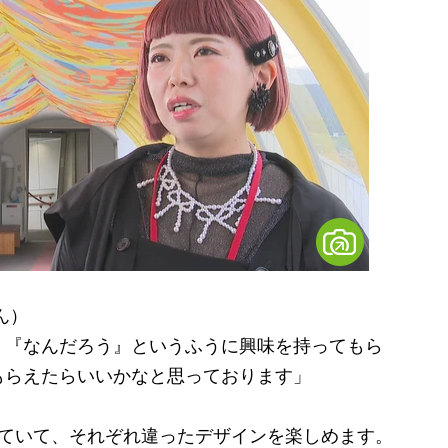
ん）
。『なんだろう』というふうに興味を持ってもら
もらえたらいいかなと思っております」
ていて、それぞれ違ったデザインを楽しめます。