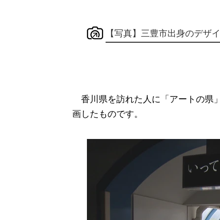
【写真】三豊市出身のデザ
香川県を訪れた人に「アートの県」
画したものです。