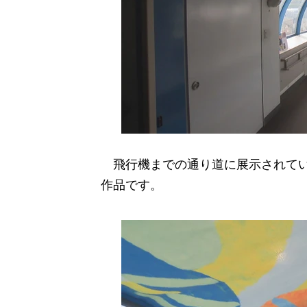
飛行機までの通り道に展示されてい
作品です。