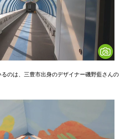
るのは、三豊市出身のデザイナー磯野藍さんの