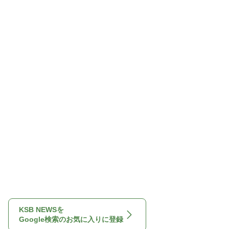
KSB NEWSを
Google検索のお気に入りに登録