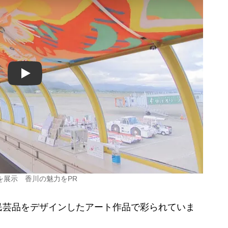
Play
を展示 香川の魅力をPR
芸品をデザインしたアート作品で彩られていま