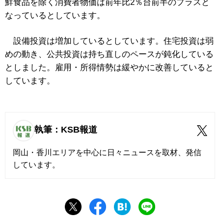
鮮食品を除く消費者物価は前年比2％台前半のプラスと
なっているとしています。
設備投資は増加しているとしています。住宅投資は弱
めの動き、公共投資は持ち直しのペースが鈍化している
としました。雇用・所得情勢は緩やかに改善していると
しています。
執筆：KSB報道
岡山・香川エリアを中心に日々ニュースを取材、発信
しています。