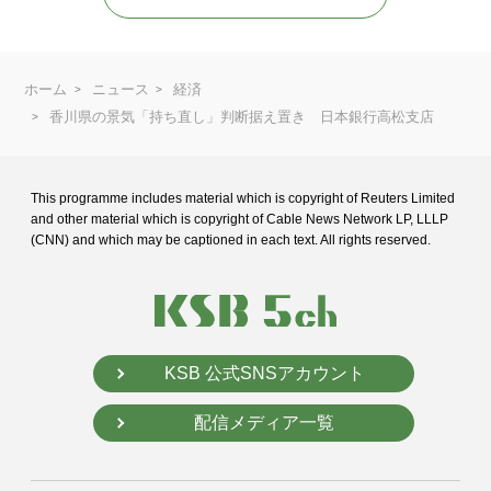
ホーム
ニュース
経済
香川県の景気「持ち直し」判断据え置き 日本銀行高松支店
This programme includes material which is copyright of Reuters Limited
and
other material which is copyright of Cable News Network LP, LLLP
(CNN) and
which may be captioned in each text. All rights reserved.
KSB 公式SNSアカウント
配信メディア一覧