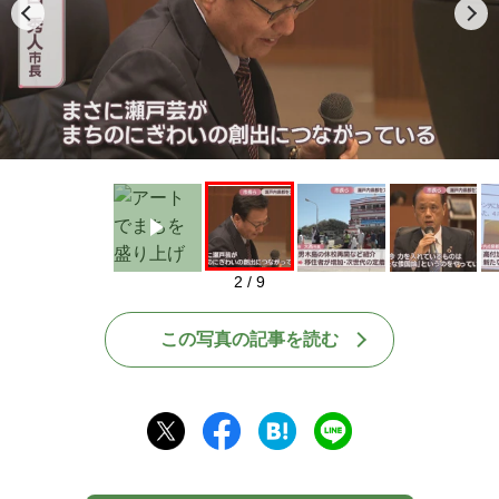
Play
2 / 9
この写真の記事を読む