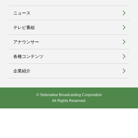
ニュース
テレビ番組
アナウンサー
各種コンテンツ
企業紹介
© Setonaikai Broadcasting Corporation
All Rights Reserved.