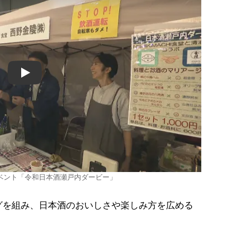
Play
ベント「令和日本酒瀬戸内ダービー」
を組み、日本酒のおいしさや楽しみ方を広める