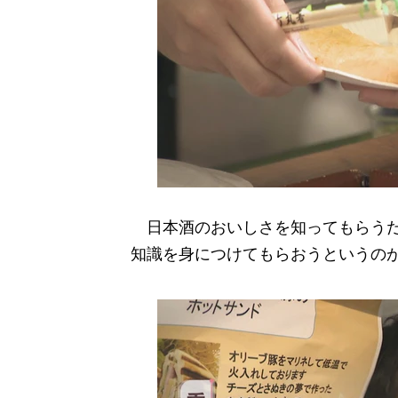
日本酒のおいしさを知ってもらうだ
知識を身につけてもらおうというの