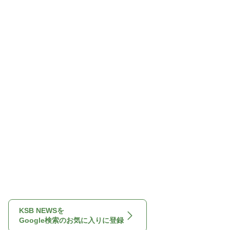
KSB NEWSを
Google検索のお気に入りに登録