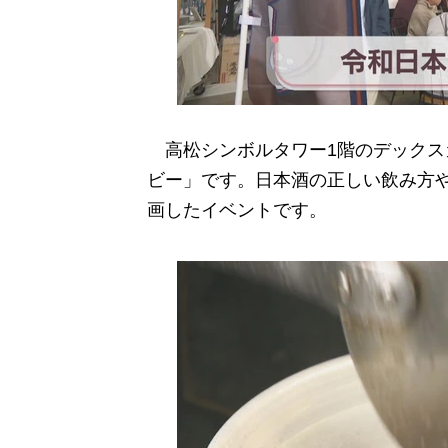
高松シンボルタワー1階のデックス
ビー」です。日本酒の正しい飲み方
画したイベントです。