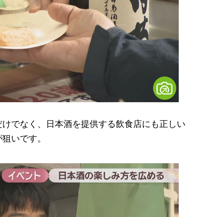
けでなく、日本酒を提供する飲食店にも正しい
が狙いです。