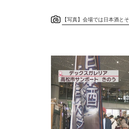
【写真】会場では日本酒と