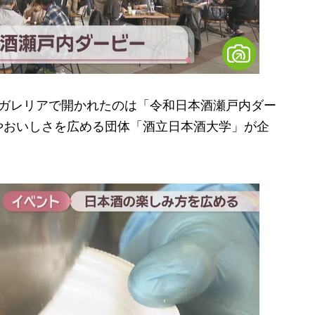
ガレリアで開かれたのは「令和日本酒瀬戸内ダー
やおいしさを広める団体「酒立日本酒大学」が企