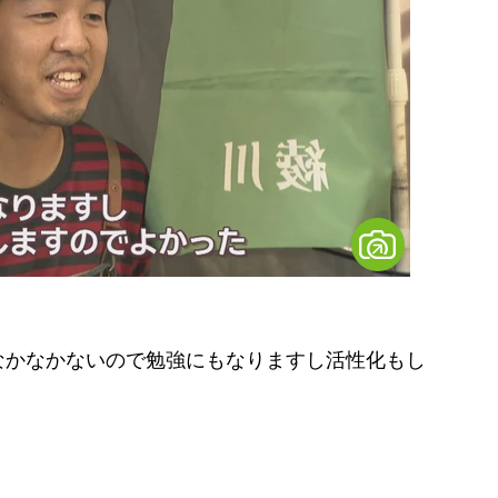
なかなかないので勉強にもなりますし活性化もし