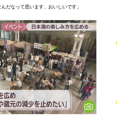
なんだなって思います、おいしいです」