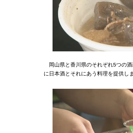
岡山県と香川県のそれぞれ5つの酒
に日本酒とそれにあう料理を提供し