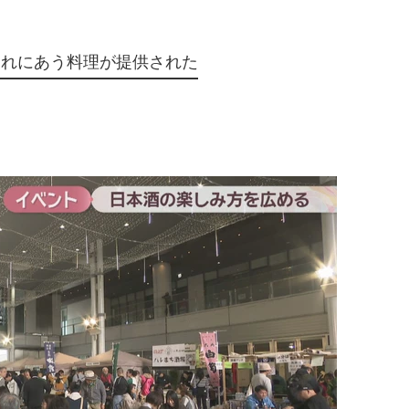
それにあう料理が提供された