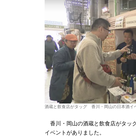
酒蔵と飲食店がタッグ 香川・岡山の日本酒イ
香川・岡山の酒蔵と飲食店がタッグ
イベントがありました。