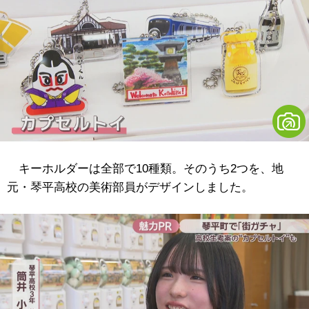
キーホルダーは全部で10種類。そのうち2つを、地
元・琴平高校の美術部員がデザインしました。