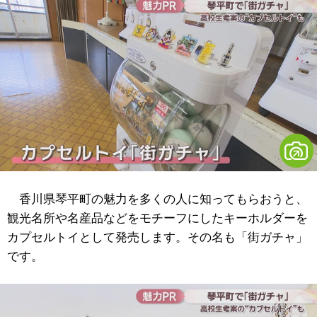
香川県琴平町の魅力を多くの人に知ってもらおうと、
観光名所や名産品などをモチーフにしたキーホルダーを
カプセルトイとして発売します。その名も「街ガチャ」
です。