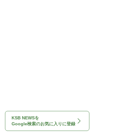
KSB NEWSを
Google検索のお気に入りに登録