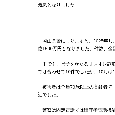
最悪となりました。
岡山県警によりますと、2025年1月
億1590万円となりました。件数、金
中でも、息子をかたるオレオレ詐欺が
では合わせて10件でしたが、10月は
被害者は全員70歳以上の高齢者で
話でした。
警察は固定電話では留守番電話機能