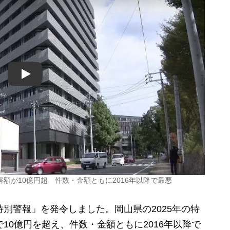
Play
額が10億円超 件数・金額ともに2016年以降で最悪
別警報」を発令しました。岡山県の2025年の特
10億円を超え、件数・金額ともに2016年以降で