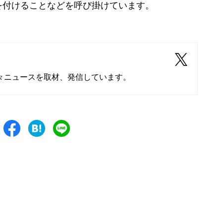
を付けることなどを呼び掛けています。
々ニュースを取材、発信しています。