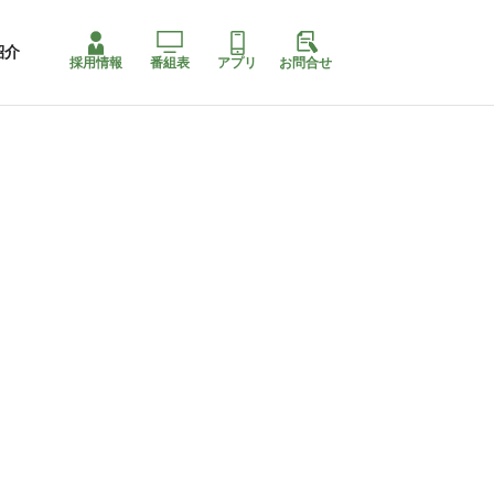
紹介
採用情報
番組表
アプリ
お問合せ