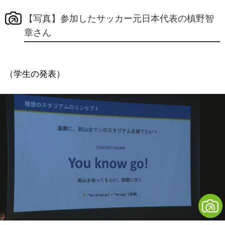
【写真】参加したサッカー元日本代表の槙野智
章さん
（学生の発表）