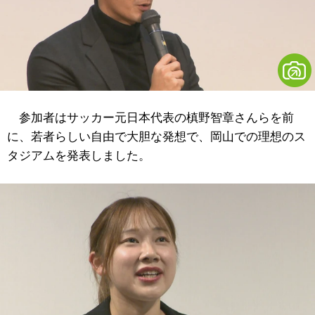
参加者はサッカー元日本代表の槙野智章さんらを前
に、若者らしい自由で大胆な発想で、岡山での理想のス
タジアムを発表しました。