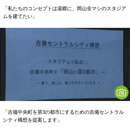
「私たちのコンセプトは湯郷に、岡山全マシのスタジア
ムを建てたい」
「吉備中央町を第3の都市にするための吉備セントラル
シティ構想を提案します」