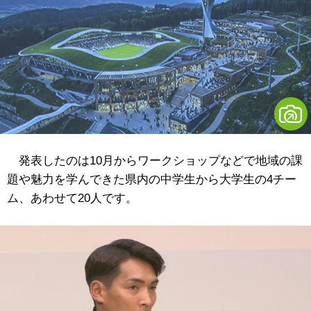
発表したのは10月からワークショップなどで地域の課
題や魅力を学んできた県内の中学生から大学生の4チー
ム、あわせて20人です。