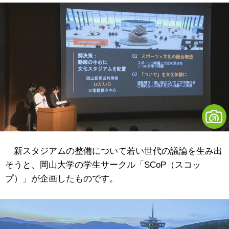
新スタジアムの整備について若い世代の議論を生み出
そうと、岡山大学の学生サークル「SCoP（スコッ
プ）」が企画したものです。