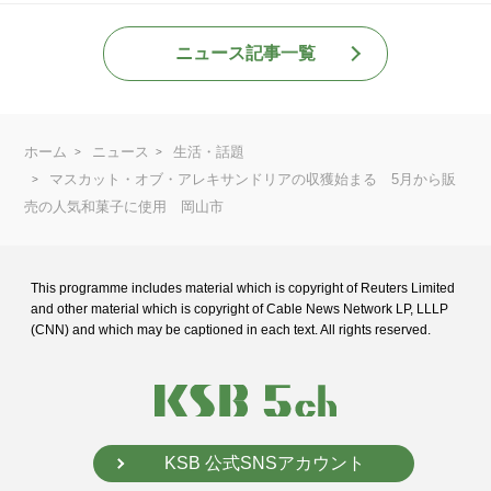
ニュース記事一覧
ホーム
ニュース
生活・話題
マスカット・オブ・アレキサンドリアの収獲始まる 5月から販
売の人気和菓子に使用 岡山市
This programme includes material which is copyright of Reuters Limited
and
other material which is copyright of Cable News Network LP, LLLP
(CNN) and
which may be captioned in each text. All rights reserved.
KSB 公式SNSアカウント