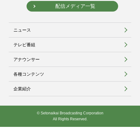
配信メディア一覧
ニュース
テレビ番組
アナウンサー
各種コンテンツ
企業紹介
© Setonaikai Broadcasting Corporation
All Rights Reserved.