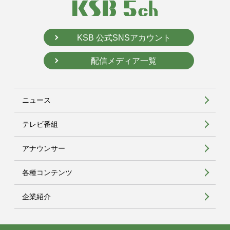
KSB 公式SNSアカウント
配信メディア一覧
ニュース
テレビ番組
アナウンサー
各種コンテンツ
企業紹介