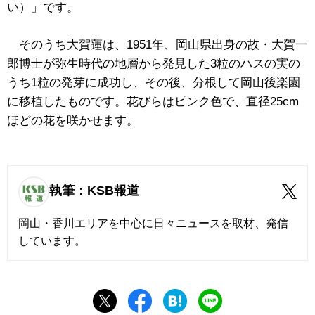
い）」です。
そのうち大賀蓮は、1951年、岡山県出身の故・大賀一
郎博士が弥生時代の地層から発見した3粒のハスの実の
うち1粒の発芽に成功し、その後、分根して岡山後楽園
に移植したものです。花びらはピンク色で、直径25cm
ほどの花を咲かせます。
執筆：KSB報道
岡山・香川エリアを中心に日々ニュースを取材、発信
しています。