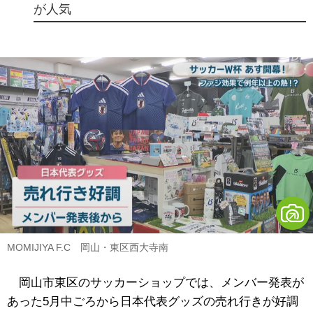
が人気
MOMIJIYA F.C 岡山・東区西大寺南
岡山市東区のサッカーショップでは、メンバー発表が
あった5月中ごろから日本代表グッズの売れ行きが好調