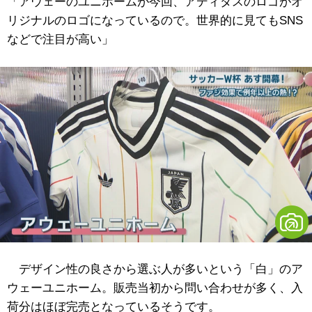
「アウェーのユニホームが今回、アディダスのロゴがオ
リジナルのロゴになっているので。世界的に見てもSNS
などで注目が高い」
デザイン性の良さから選ぶ人が多いという「白」のア
ウェーユニホーム。販売当初から問い合わせが多く、入
荷分はほぼ完売となっているそうです。