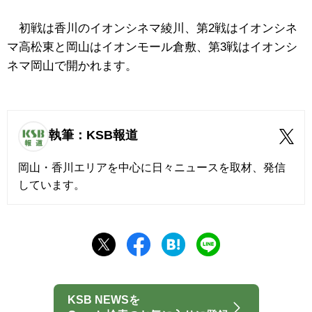
初戦は香川のイオンシネマ綾川、第2戦はイオンシネ
マ高松東と岡山はイオンモール倉敷、第3戦はイオンシ
ネマ岡山で開かれます。
執筆：KSB報道
岡山・香川エリアを中心に日々ニュースを取材、発信
しています。
KSB NEWSを