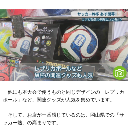
他にも本大会で使うものと同じデザインの「レプリカ
ボール」など、関連グッズが人気を集めています。
そして、お店が一番感じているのは、岡山県での「サ
ッカー熱」の高まりです。