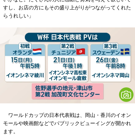
すし、お店の方にもその盛り上がりがつながってくれた
らうれしい」
ワールドカップの日本代表戦は、岡山・香川のイオン
モールや映画館などでパブリックビューイングが開かれ
ます。