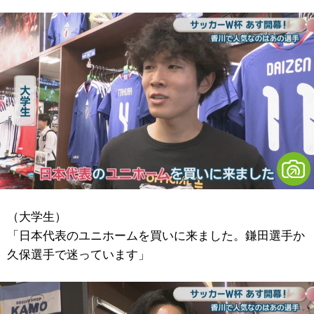
（大学生）
「日本代表のユニホームを買いに来ました。鎌田選手か
久保選手で迷っています」