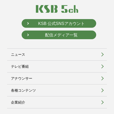
KSB 公式SNSアカウント
配信メディア一覧
ニュース
テレビ番組
アナウンサー
各種コンテンツ
企業紹介