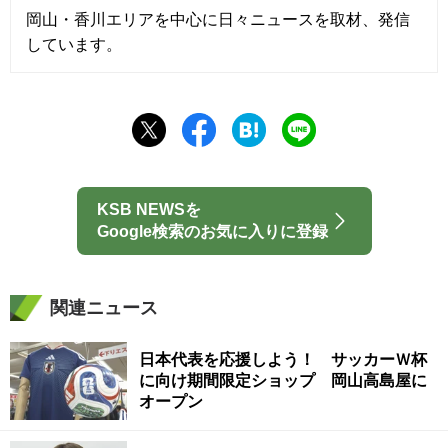
岡山・香川エリアを中心に日々ニュースを取材、発信
しています。
KSB NEWSを
Google検索のお気に入りに登録
関連ニュース
日本代表を応援しよう！ サッカーＷ杯
に向け期間限定ショップ 岡山高島屋に
オープン