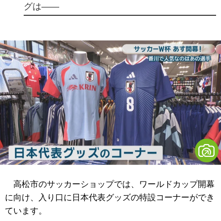
グは――
高松市のサッカーショップでは、ワールドカップ開幕
に向け、入り口に日本代表グッズの特設コーナーができ
ています。