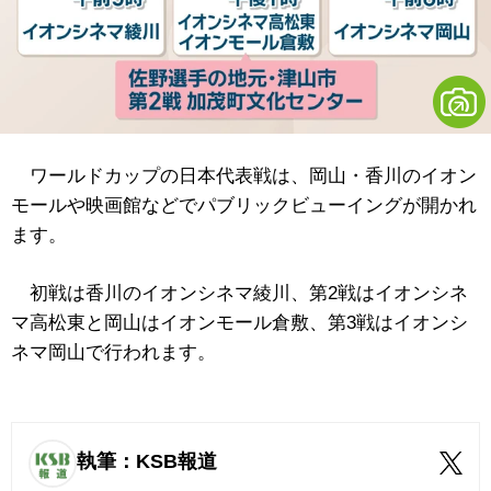
ワールドカップの日本代表戦は、岡山・香川のイオン
モールや映画館などでパブリックビューイングが開かれ
ます。
初戦は香川のイオンシネマ綾川、第2戦はイオンシネ
マ高松東と岡山はイオンモール倉敷、第3戦はイオンシ
ネマ岡山で行われます。
執筆：KSB報道