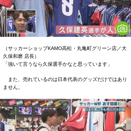
（サッカーショップKAMO高松・丸亀町グリーン店／大
久保和磨 店長）
「強いて言うなら久保選手かなと思っています」
また、売れているのは日本代表のグッズだけではあり
ません。