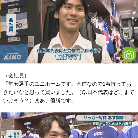
（会社員）
「堂安選手のユニホームです。直前なので1着持ってお
きたいなと思って買いました。（Q.日本代表はどこまで
いけそう？）まあ、優勝です」