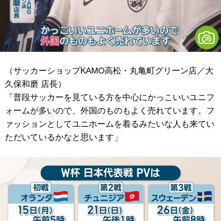
（サッカーショップKAMO高松・丸亀町グリーン店／大
久保和磨 店長）
「普段サッカーを見ている方を中心にかっこいいユニフ
ォームが多いので、外国のものもよく売れています。フ
ァッションとしてユニホームを着るみたいな人も来てい
ただいているかなと思います」