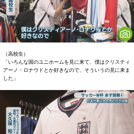
（高校生）
「いろんな国のユニホームを見に来て、僕はクリスティ
アーノ・ロナウドとか好きなので、そういうの見に来ま
した」