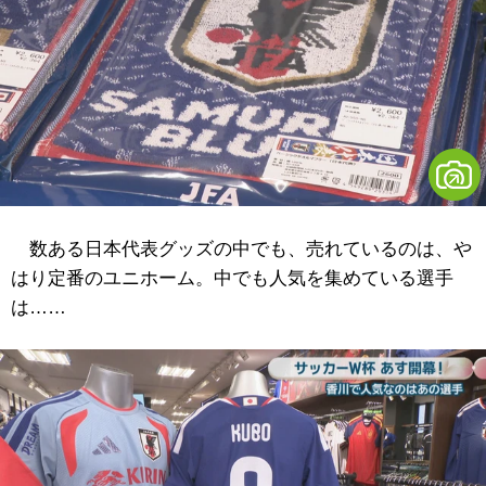
数ある日本代表グッズの中でも、売れているのは、や
はり定番のユニホーム。中でも人気を集めている選手
は……