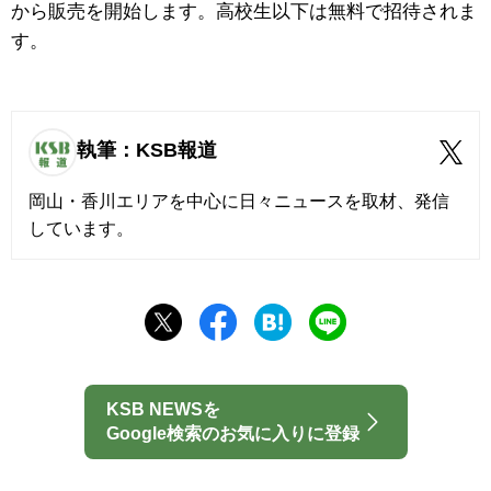
から販売を開始します。高校生以下は無料で招待されま
す。
執筆：KSB報道
岡山・香川エリアを中心に日々ニュースを取材、発信
しています。
KSB NEWSを
Google検索のお気に入りに登録