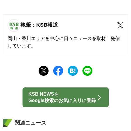
執筆：KSB報道
岡山・香川エリアを中心に日々ニュースを取材、発信
しています。
KSB NEWSを
Google検索のお気に入りに登録
関連ニュース