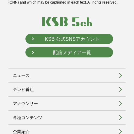
(CNN) and
which may be captioned in each text. All rights reserved.
KSB 公式SNSアカウント
配信メディア一覧
ニュース
テレビ番組
アナウンサー
各種コンテンツ
企業紹介