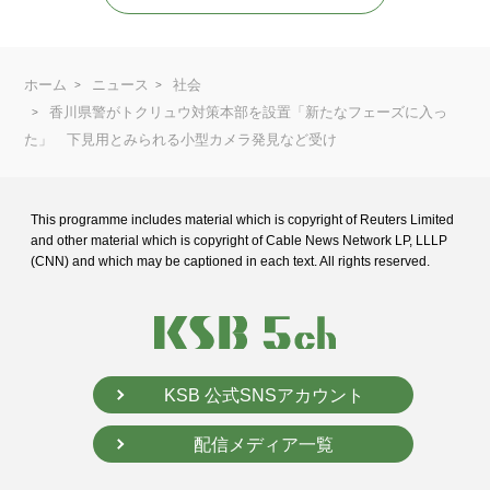
ホーム
ニュース
社会
香川県警がトクリュウ対策本部を設置「新たなフェーズに入っ
た」 下見用とみられる小型カメラ発見など受け
This programme includes material which is copyright of Reuters Limited
and
other material which is copyright of Cable News Network LP, LLLP
(CNN) and
which may be captioned in each text. All rights reserved.
KSB 公式SNSアカウント
配信メディア一覧