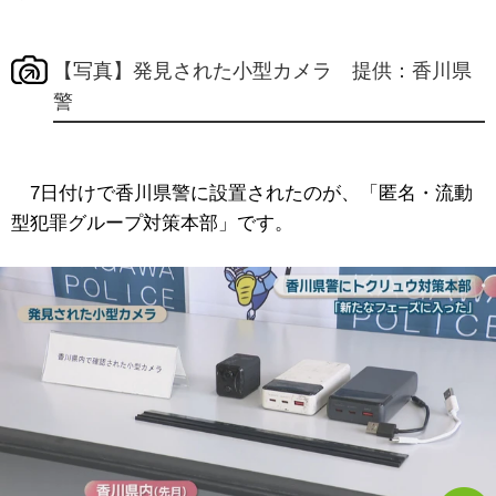
【写真】発見された小型カメラ 提供：香川県
警
7日付けで香川県警に設置されたのが、「匿名・流動
型犯罪グループ対策本部」です。