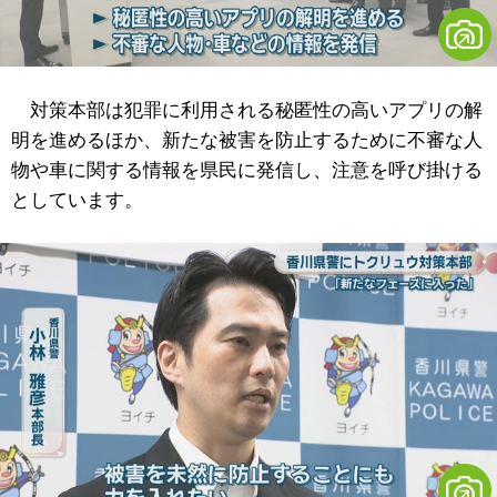
対策本部は犯罪に利用される秘匿性の高いアプリの解
明を進めるほか、新たな被害を防止するために不審な人
物や車に関する情報を県民に発信し、注意を呼び掛ける
としています。