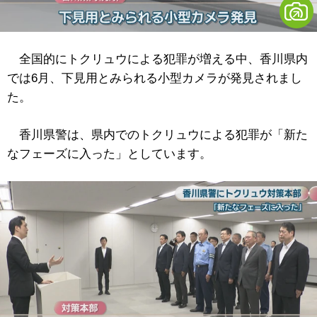
全国的にトクリュウによる犯罪が増える中、香川県内
では6月、下見用とみられる小型カメラが発見されまし
た。
香川県警は、県内でのトクリュウによる犯罪が「新た
なフェーズに入った」としています。