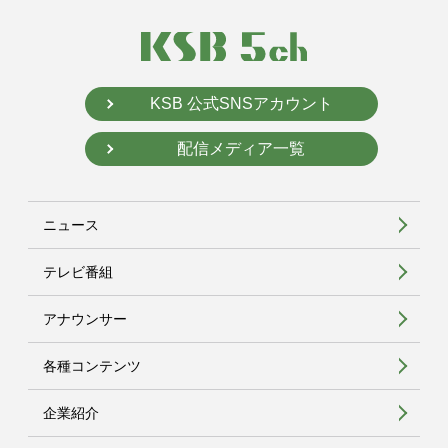
KSB 公式SNSアカウント
配信メディア一覧
ニュース
テレビ番組
アナウンサー
各種コンテンツ
企業紹介