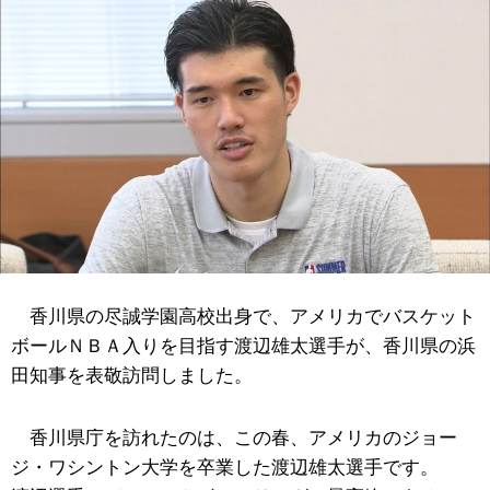
香川県の尽誠学園高校出身で、アメリカでバスケット
ボールＮＢＡ入りを目指す渡辺雄太選手が、香川県の浜
田知事を表敬訪問しました。
香川県庁を訪れたのは、この春、アメリカのジョー
ジ・ワシントン大学を卒業した渡辺雄太選手です。