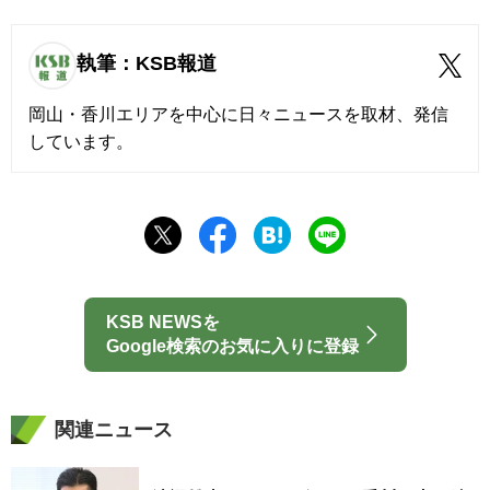
執筆：KSB報道
岡山・香川エリアを中心に日々ニュースを取材、発信
しています。
KSB NEWSを
Google検索のお気に入りに登録
関連ニュース