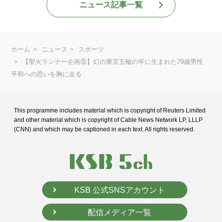
ニュース記事一覧
ホーム
ニュース
スポーツ
【聖火ランナー企画⑤】幻の東京五輪の年に生まれた79歳男性
平和への思いを胸に走る
This programme includes material which is copyright of Reuters Limited
and
other material which is copyright of Cable News Network LP, LLLP
(CNN) and
which may be captioned in each text. All rights reserved.
KSB 公式SNSアカウント
配信メディア一覧