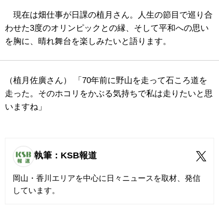
現在は畑仕事が日課の植月さん。人生の節目で巡り合
わせた3度のオリンピックとの縁、そして平和への思い
を胸に、晴れ舞台を楽しみたいと語ります。
（植月佐廣さん） 「70年前に野山を走って石ころ道を
走った。そのホコリをかぶる気持ちで私は走りたいと思
いますね」
執筆：KSB報道
岡山・香川エリアを中心に日々ニュースを取材、発信
しています。