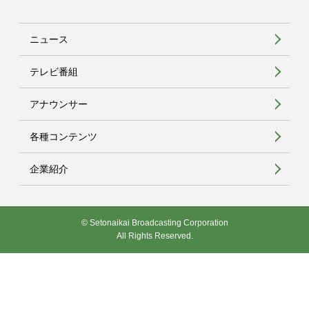
ニュース
テレビ番組
アナウンサー
各種コンテンツ
企業紹介
© Setonaikai Broadcasting Corporation
All Rights Reserved.