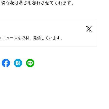
憐な花は暑さを忘れさせてくれます。
々ニュースを取材、発信しています。