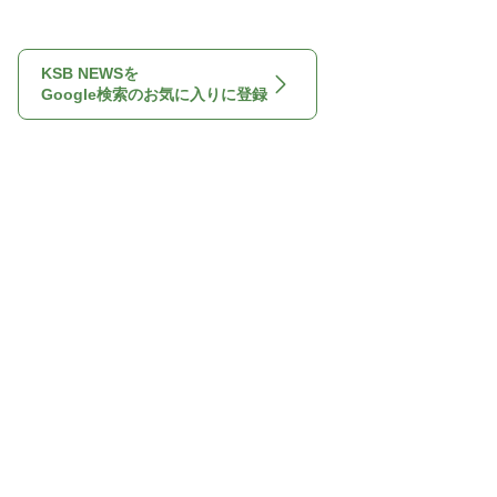
KSB NEWSを
Google検索のお気に入りに登録