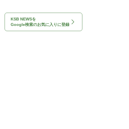
KSB NEWSを
Google検索のお気に入りに登録