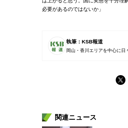
は上がると思う。国に実態を十分理
必要があるのではないか」
執筆：KSB報道
岡山・香川エリアを中心に日
関連ニュース