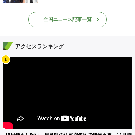
全国ニュース記事一覧
アクセスランキング
1