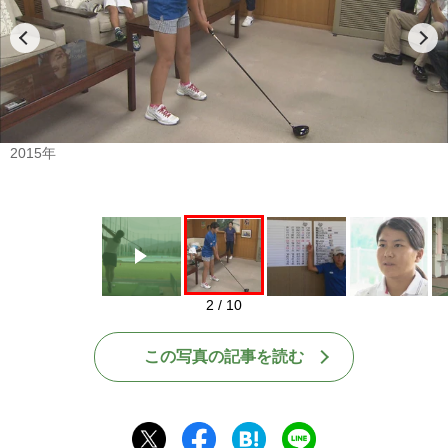
Play
2015年
2 / 10
この写真の記事を読む